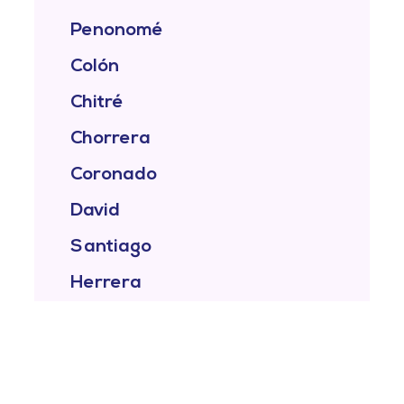
Penonomé
Colón
Chitré
Chorrera
Coronado
David
Santiago
Herrera